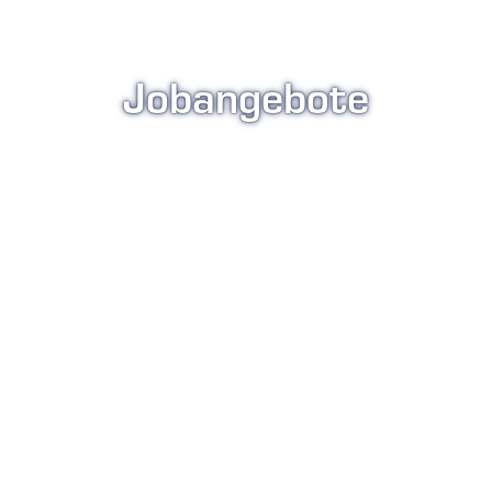
Jobangebote