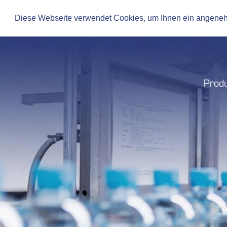
de
|
en
Diese Webseite verwendet Cookies, um Ihnen ein angene
Prod