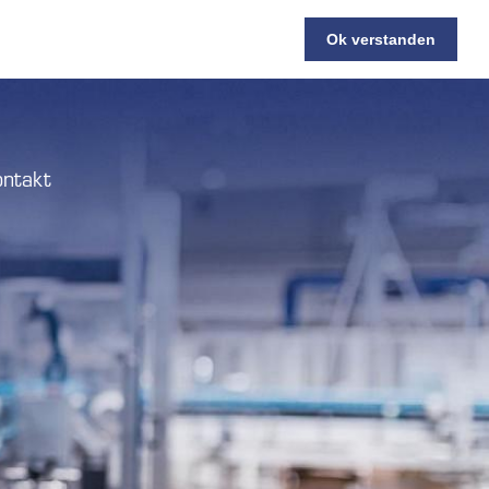
Ok verstanden
ntakt